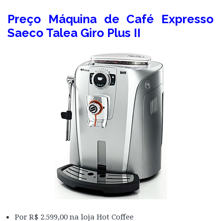
Preço Máquina de Café Expresso
Saeco Talea Giro Plus II
Por R$ 2.599,00 na loja Hot Coffee