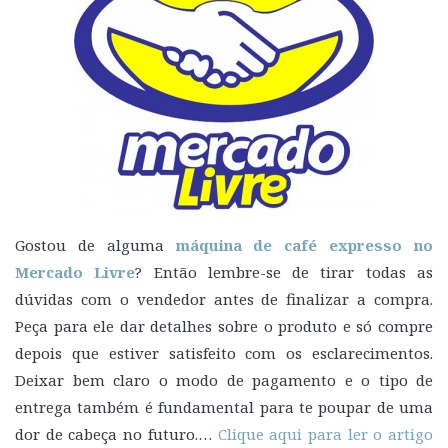
Gostou de alguma
máquina de café expresso no
Mercado Livre
? Então lembre-se de tirar todas as
dúvidas com o vendedor antes de finalizar a compra.
Peça para ele dar detalhes sobre o produto e só compre
depois que estiver satisfeito com os esclarecimentos.
Deixar bem claro o modo de pagamento e o tipo de
entrega também é fundamental para te poupar de uma
dor de cabeça no futuro.…
Clique aqui para ler o artigo