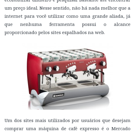
um preço ideal. Nesse sentido, não há nada melhor que a
internet para você utilizar como uma grande aliada, já
que nenhuma ferramenta possui o alcance
proporcionado pelos sites espalhados na web.
Um dos sites mais utilizados por usuários que desejam
comprar uma máquina de café expresso é o Mercado