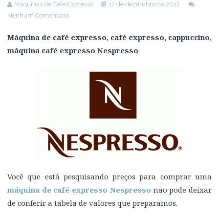
Máquinas de Cafe Expresso
12 de dezembro de 2012
Nenhum Comentário
Máquina de café expresso, café expresso, cappuccino,
máquina café expresso Nespresso
Você que está pesquisando preços para comprar uma
máquina de
café expresso Nespresso
não pode deixar
de conferir a tabela de valores que preparamos.