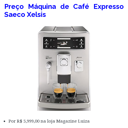
Preço Máquina de Café Expresso
Saeco Xelsis
Por R$ 5,999,00 na loja Magazine Luiza