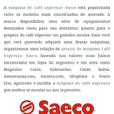
A
máquina de café expresso Saeco
está posicionada
entre os modelos mais conceituados do mercado. A
marca disponibiliza uma série de equipamentos
destinados tanto para uso doméstico quanto para o
preparo do café expresso em grandes escalas. Para você
que está querendo adquirir uma dessas máquinas,
organizamos uma relação de
preços de máquina Café
Expresso Saeco
baseada nos valores mais baixos
encontrados em lojas do segmento e em sites como
Magazine Luiza, Submarino, Casas Bahia,
Americanas.com, Saraiva.com, Shoptime e Ponto
Frio. Aproveite e escolha a
máquina de café expresso
que melhor se encaixe no seu orçamento.