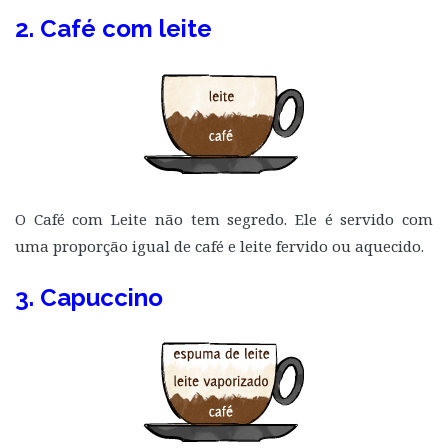
2. Café com leite
O Café com Leite não tem segredo. Ele é servido com
uma proporção igual de café e leite fervido ou aquecido.
3. Capuccino