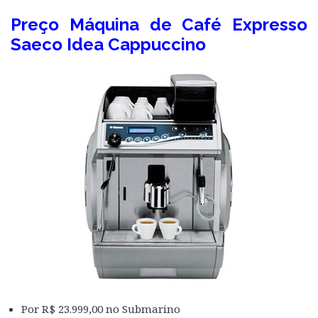
Preço Máquina de Café Expresso
Saeco Idea Cappuccino
Por R$ 23.999,00 no Submarino