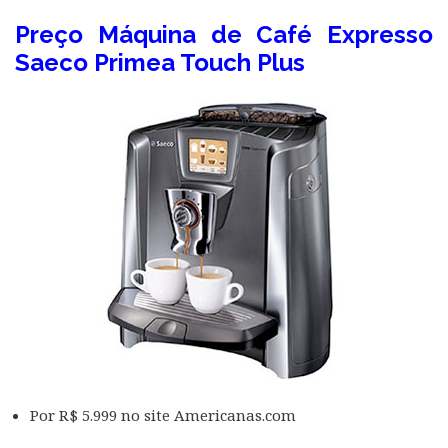
Preço Máquina de Café Expresso
Saeco Primea Touch Plus
Por R$ 5.999 no site Americanas.com