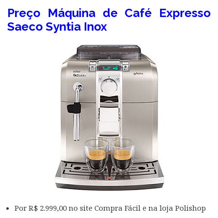
Preço Máquina de Café Expresso
Saeco Syntia Inox
Por R$ 2.999,00 no site Compra Fácil e na loja Polishop