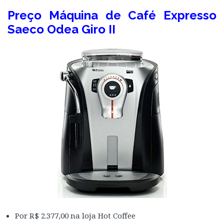
Preço Máquina de Café Expresso
Saeco Odea Giro II
Por R$ 2.377,00 na loja Hot Coffee