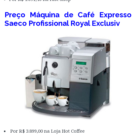
Preço Máquina de Café Expresso
Saeco Profissional Royal Exclusiv
Por R$ 3.899,00 na Loja Hot Coffee