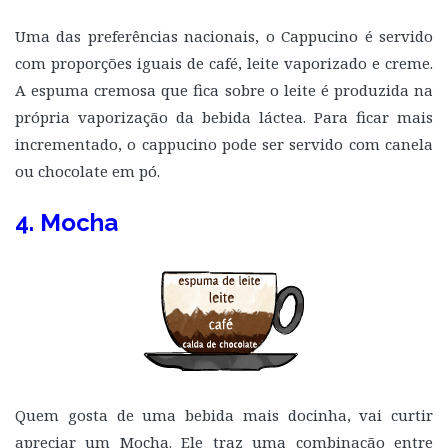
Uma das preferências nacionais, o Cappucino é servido
com proporções iguais de café, leite vaporizado e creme.
A espuma cremosa que fica sobre o leite é produzida na
própria vaporização da bebida láctea. Para ficar mais
incrementado, o cappucino pode ser servido com canela
ou chocolate em pó.
4. Mocha
Quem gosta de uma bebida mais docinha, vai curtir
apreciar um Mocha. Ele traz uma combinação entre