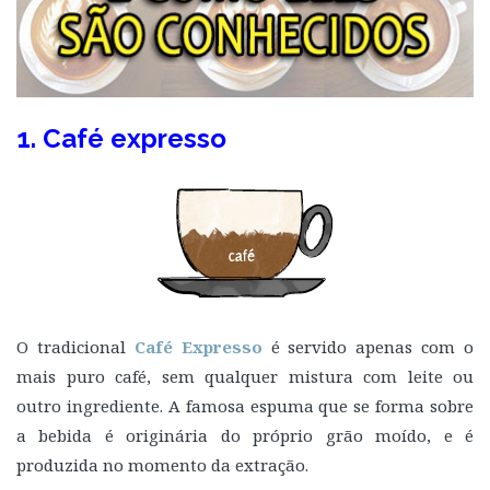
1. Café expresso
O tradicional
Café Expresso
é servido apenas com o
mais puro café, sem qualquer mistura com leite ou
outro ingrediente. A famosa espuma que se forma sobre
a bebida é originária do próprio grão moído, e é
produzida no momento da extração.