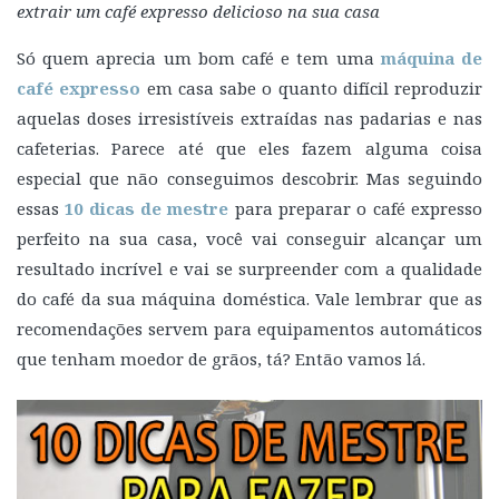
extrair um café expresso delicioso na sua casa
Só quem aprecia um bom café e tem uma
máquina de
café expresso
em casa sabe o quanto difícil reproduzir
aquelas doses irresistíveis extraídas nas padarias e nas
cafeterias. Parece até que eles fazem alguma coisa
especial que não conseguimos descobrir. Mas seguindo
essas
10 dicas de mestre
para preparar o café expresso
perfeito na sua casa, você vai conseguir alcançar um
resultado incrível e vai se surpreender com a qualidade
do café da sua máquina doméstica. Vale lembrar que as
recomendações servem para equipamentos automáticos
que tenham moedor de grãos, tá? Então vamos lá.