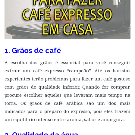
1. Grãos de café
A escolha dos grãos é essencial para você conseguir
extrair um café expresso “campeão”. Até os baristas
experientes terão problemas para fazer um café gostoso
com grãos de qualidade inferior. Quando for comprar,
procure escolher aqueles que levaram mais tempo na
torra. Os grãos de café arábica são um dos mais
indicados para o preparo do expresso, pois eles trazem
um equilíbrio intenso entre aroma, sabor e amargura.
2. Qualidade da água