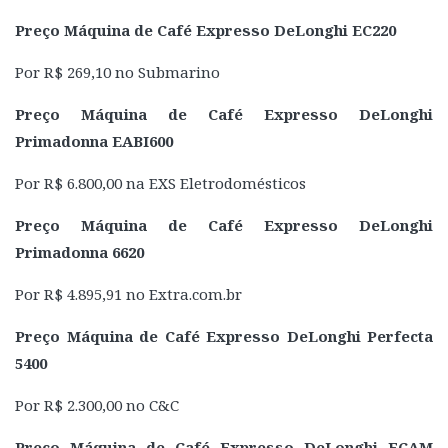
Preço Máquina de Café Expresso DeLonghi EC220
Por R$ 269,10 no Submarino
Preço Máquina de Café Expresso DeLonghi
Primadonna EABI600
Por R$ 6.800,00 na EXS Eletrodomésticos
Preço Máquina de Café Expresso DeLonghi
Primadonna 6620
Por R$ 4.895,91 no Extra.com.br
Preço Máquina de Café Expresso DeLonghi Perfecta
5400
Por R$ 2.300,00 no C&C
Preço Máquina de Café Expresso DeLonghi ECAM