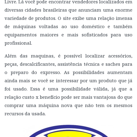
Livre. Lá você pode encontrar vendedores localizados em
diversas cidades brasileiras que anunciam uma enorme
variedade de produtos. O site exibe uma relação imensa
de máquinas voltadas ao uso doméstico e também
equipamentos maiores e mais sofisticados para uso
profissional.
Além das maquinas, é possível localizar acessórios,
peças, descalcificantes, assistência técnica e saches para
o preparo do expresso. As possibilidades aumentam
ainda mais se você se interessar por um produto que já
foi usado. Essa é uma possibilidade válida, já que a
relação custo x benefício pode ser mais vantajosa do que
comprar uma máquina nova que não tem os mesmos
recursos da usada.