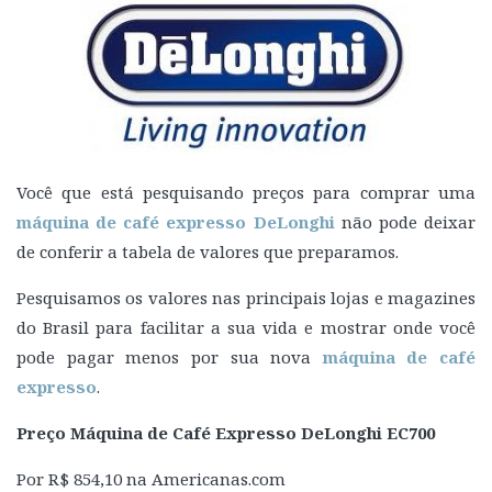
Você que está pesquisando preços para comprar uma
máquina de café expresso DeLonghi
não pode deixar
de conferir a tabela de valores que preparamos.
Pesquisamos os valores nas principais lojas e magazines
do Brasil para facilitar a sua vida e mostrar onde você
pode pagar menos por sua nova
máquina de café
expresso
.
Preço Máquina de Café Expresso DeLonghi EC700
Por R$ 854,10 na Americanas.com