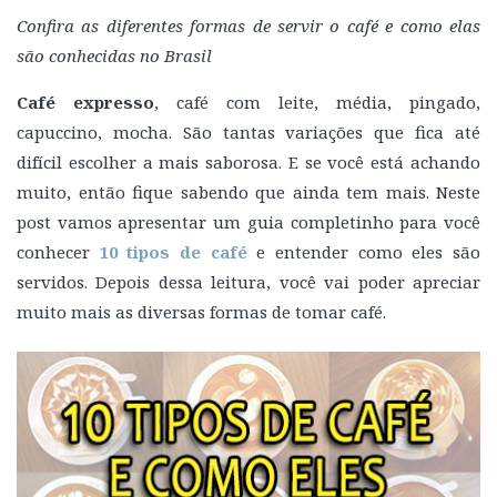
Confira as diferentes formas de servir o café e como elas
são conhecidas no Brasil
Café expresso
, café com leite, média, pingado,
capuccino, mocha. São tantas variações que fica até
difícil escolher a mais saborosa. E se você está achando
muito, então fique sabendo que ainda tem mais. Neste
post vamos apresentar um guia completinho para você
conhecer
10 tipos de café
e entender como eles são
servidos. Depois dessa leitura, você vai poder apreciar
muito mais as diversas formas de tomar café.