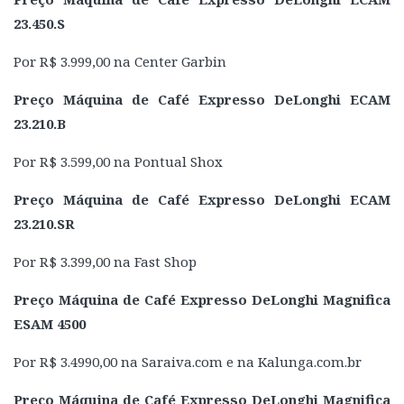
23.450.S
Por R$ 3.999,00 na Center Garbin
Preço Máquina de Café Expresso DeLonghi ECAM
23.210.B
Por R$ 3.599,00 na Pontual Shox
Preço Máquina de Café Expresso DeLonghi ECAM
23.210.SR
Por R$ 3.399,00 na Fast Shop
Preço Máquina de Café Expresso DeLonghi Magnifica
ESAM 4500
Por R$ 3.4990,00 na Saraiva.com e na Kalunga.com.br
Preço Máquina de Café Expresso DeLonghi Magnifica