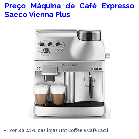
Preço Máquina de Café Expresso
Saeco Vienna Plus
Por R$ 2.190 nas lojas Hot Coffee e Café Fácil