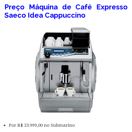
Preço Máquina de Café Expresso
Saeco Idea Cappuccino
Por R$ 23.999,00 no Submarino