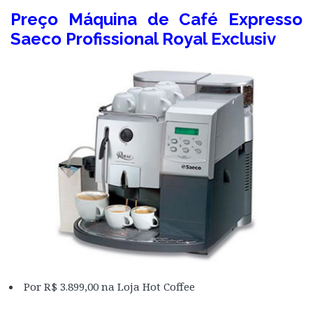
Preço Máquina de Café Expresso
Saeco Profissional Royal Exclusiv
Por R$ 3.899,00 na Loja Hot Coffee