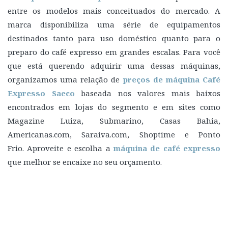
entre os modelos mais conceituados do mercado. A
marca disponibiliza uma série de equipamentos
destinados tanto para uso doméstico quanto para o
preparo do café expresso em grandes escalas. Para você
que está querendo adquirir uma dessas máquinas,
organizamos uma relação de
preços de máquina Café
Expresso Saeco
baseada nos valores mais baixos
encontrados em lojas do segmento e em sites como
Magazine Luiza, Submarino, Casas Bahia,
Americanas.com, Saraiva.com, Shoptime e Ponto
Frio. Aproveite e escolha a
máquina de café expresso
que melhor se encaixe no seu orçamento.