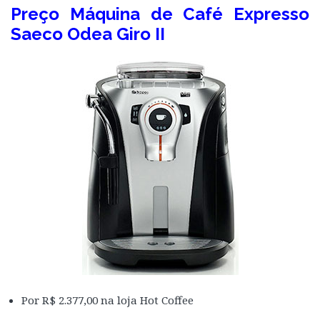
Preço Máquina de Café Expresso
Saeco Odea Giro II
Por R$ 2.377,00 na loja Hot Coffee