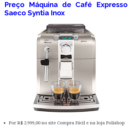
Preço Máquina de Café Expresso
Saeco Syntia Inox
Por R$ 2.999,00 no site Compra Fácil e na loja Polishop