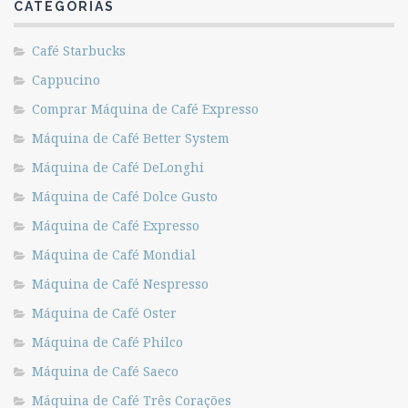
CATEGORIAS
Café Starbucks
Cappucino
Comprar Máquina de Café Expresso
Máquina de Café Better System
Máquina de Café DeLonghi
Máquina de Café Dolce Gusto
Máquina de Café Expresso
Máquina de Café Mondial
Máquina de Café Nespresso
Máquina de Café Oster
Máquina de Café Philco
Máquina de Café Saeco
Máquina de Café Três Corações