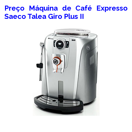
Preço Máquina de Café Expresso
Saeco Talea Giro Plus II