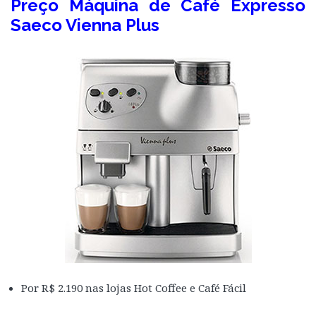
Preço Máquina de Café Expresso
Saeco Vienna Plus
Por R$ 2.190 nas lojas Hot Coffee e Café Fácil