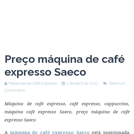
Preço máquina de café
expresso Saeco
Máquinas de Cafe Expresso
2 de abril de 2013
Nenhum
Comentário
Máquina de café expresso, café expresso, cappuccino,
máquina café expresso Saeco, preço máquina de café
expresso Saeco
A
máquina de café expresso Saeco
está posicionada