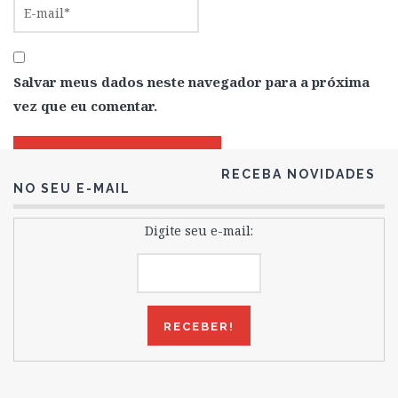
Salvar meus dados neste navegador para a próxima
vez que eu comentar.
RECEBA NOVIDADES
NO SEU E-MAIL
Digite seu e-mail: