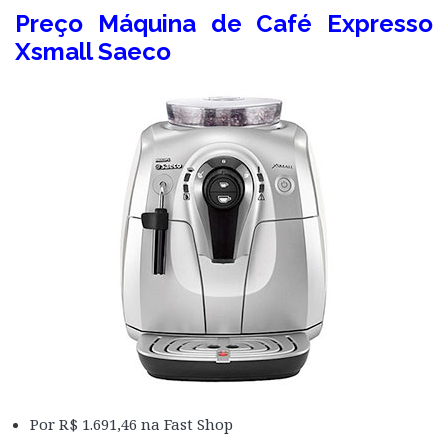
Preço Máquina de Café Expresso
Xsmall Saeco
Por R$ 1.691,46 na Fast Shop