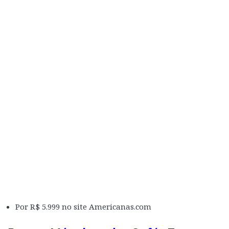
Por R$ 5.999 no site Americanas.com