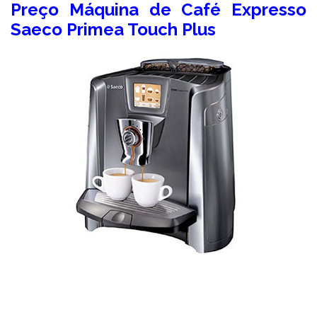
Preço Máquina de Café Expresso
Saeco Primea Touch Plus