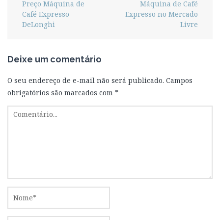
Preço Máquina de
Máquina de Café
Café Expresso
Expresso no Mercado
DeLonghi
Livre
Deixe um comentário
O seu endereço de e-mail não será publicado.
Campos
obrigatórios são marcados com
*