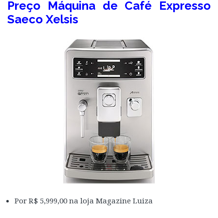
Preço Máquina de Café Expresso
Saeco Xelsis
Por R$ 5,999,00 na loja Magazine Luiza