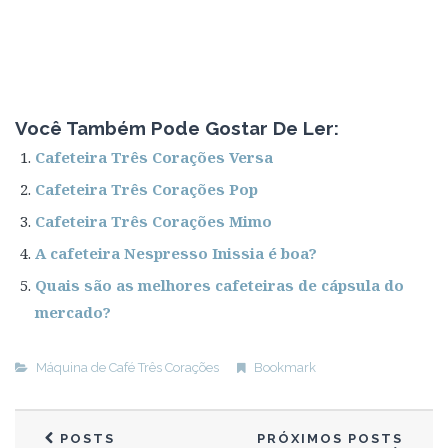
Você Também Pode Gostar De Ler:
Cafeteira Três Corações Versa
Cafeteira Três Corações Pop
Cafeteira Três Corações Mimo
A cafeteira Nespresso Inissia é boa?
Quais são as melhores cafeteiras de cápsula do
mercado?
Máquina de Café Três Corações
Bookmark
POSTS
PRÓXIMOS POSTS