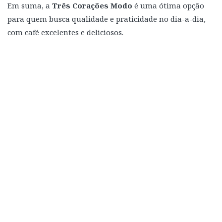
Em suma, a
Três Corações Modo
é uma ótima opção
para quem busca qualidade e praticidade no dia-a-dia,
com café excelentes e deliciosos.