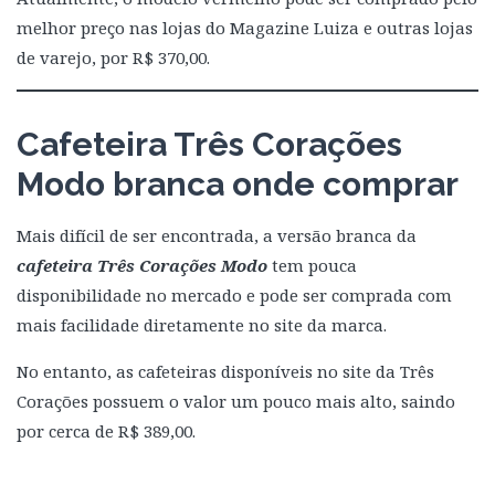
melhor preço nas lojas do Magazine Luiza e outras lojas
de varejo, por R$ 370,00.
Cafeteira Três Corações
Modo branca onde comprar
Mais difícil de ser encontrada, a versão branca da
cafeteira Três Corações Modo
tem pouca
disponibilidade no mercado e pode ser comprada com
mais facilidade diretamente no site da marca.
No entanto, as cafeteiras disponíveis no site da Três
Corações possuem o valor um pouco mais alto, saindo
por cerca de R$ 389,00.