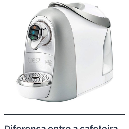
Diferença entre a cafeteira