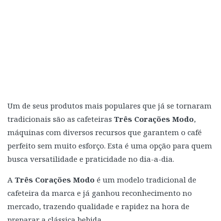
Um de seus produtos mais populares que já se tornaram
tradicionais são as cafeteiras
Três Corações Modo
,
máquinas com diversos recursos que garantem o café
perfeito sem muito esforço. Esta é uma opção para quem
busca versatilidade e praticidade no dia-a-dia.
A
Três Corações Modo
é um modelo tradicional de
cafeteira da marca e já ganhou reconhecimento no
mercado, trazendo qualidade e rapidez na hora de
preparar a clássica bebida.