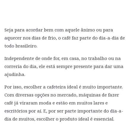
Seja para acordar bem com aquele ânimo ou para
aquecer nos dias de frio, o café faz parte do dia-a-dia de
todo brasileiro.
Independente de onde for, em casa, no trabalho ou na
correria do dia, ele está sempre presente para dar uma
ajudinha.
Por isso, escolher a cafeteira ideal é muito importante.
Com diversas opções no mercado, máquinas de fazer
café já viraram moda e estão em muitos lares e
escritórios por aí. E, por ser parte importante do dia-a-
dia de muitos, escolher o produto ideal é essencial.