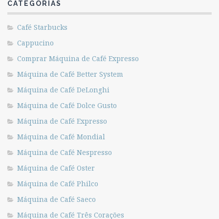
CATEGORIAS
Café Starbucks
Cappucino
Comprar Máquina de Café Expresso
Máquina de Café Better System
Máquina de Café DeLonghi
Máquina de Café Dolce Gusto
Máquina de Café Expresso
Máquina de Café Mondial
Máquina de Café Nespresso
Máquina de Café Oster
Máquina de Café Philco
Máquina de Café Saeco
Máquina de Café Três Corações