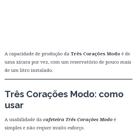
A capacidade de produção da
Três Corações Modo
é de
uma xícara por vez, com um reservatório de pouco mais
de um litro instalado.
Três Corações Modo: como
usar
A usabilidade da
cafeteira Três Corações Modo
é
simples e não requer muito esforço.