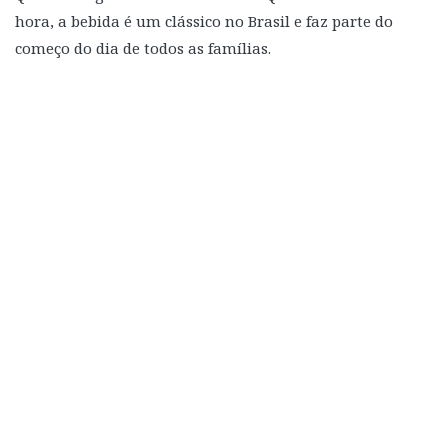
hora, a bebida é um clássico no Brasil e faz parte do
começo do dia de todos as famílias.