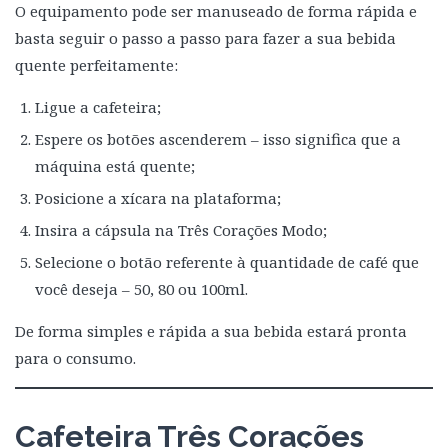
O equipamento pode ser manuseado de forma rápida e
basta seguir o passo a passo para fazer a sua bebida
quente perfeitamente:
Ligue a cafeteira;
Espere os botões ascenderem – isso significa que a
máquina está quente;
Posicione a xícara na plataforma;
Insira a cápsula na Três Corações Modo;
Selecione o botão referente à quantidade de café que
você deseja – 50, 80 ou 100ml.
De forma simples e rápida a sua bebida estará pronta
para o consumo.
Cafeteira Três Corações