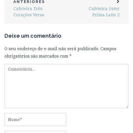
ANTERIORES
Cafeteira Três
Cafeteira Oster
Corações Versa
Prima Latte 2
Deixe um comentário
O seu endereço de e-mail não será publicado.
Campos
obrigatórios são marcados com
*