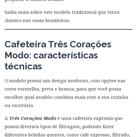
Saiba mais sobre este modelo tradicional que virou
clássico nas casas brasileiras.
Cafeteira Três Corações
Modo: características
técnicas
O modelo possui um design moderno, com opções nas
cores vermelha, preta e branca, para que você possa
escolher qual modelo combina mais com a sua cozinha
ou escritório.
A
Três Corações Modo
é uma cafeteira expressa que
possui diversos tipos de filtragem, podendo fazer
diferentes bebidas quentes, como café expresso, filtrado,