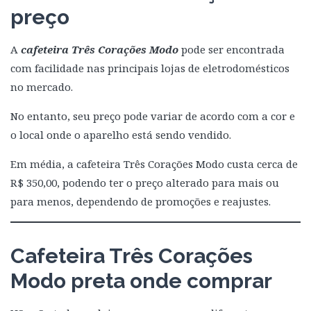
preço
A
cafeteira Três Corações Modo
pode ser encontrada
com facilidade nas principais lojas de eletrodomésticos
no mercado.
No entanto, seu preço pode variar de acordo com a cor e
o local onde o aparelho está sendo vendido.
Em média, a cafeteira Três Corações Modo custa cerca de
R$ 350,00, podendo ter o preço alterado para mais ou
para menos, dependendo de promoções e reajustes.
Cafeteira Três Corações
Modo preta onde comprar