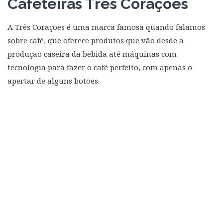
Cafeteiras Três Corações
A Três Corações é uma marca famosa quando falamos
sobre café, que oferece produtos que vão desde a
produção caseira da bebida até máquinas com
tecnologia para fazer o café perfeito, com apenas o
apertar de alguns botões.