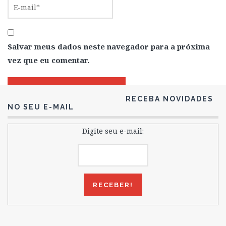
Salvar meus dados neste navegador para a próxima
vez que eu comentar.
RECEBA NOVIDADES
NO SEU E-MAIL
Digite seu e-mail: