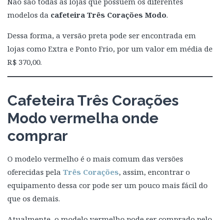
Não são todas as lojas que possuem os diferentes
modelos da
cafeteira Três Corações Modo
.
Dessa forma, a versão preta pode ser encontrada em
lojas como Extra e Ponto Frio, por um valor em média de
R$ 370,00.
Cafeteira Três Corações
Modo vermelha onde
comprar
O modelo vermelho é o mais comum das versões
oferecidas pela
Três Corações
, assim, encontrar o
equipamento dessa cor pode ser um pouco mais fácil do
que os demais.
Atualmente, o modelo vermelho pode ser comprado pelo