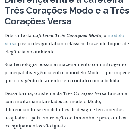
Três Corações Modo e a Três
Corações Versa
Diferente da
cafeteira Três Corações Modo
, o
modelo
Versa
possui design italiano clássico, trazendo toques de
elegância ao ambiente.
Sua tecnologia possui armazenamento com nitrogênio –
principal divergência entre o modelo Modo – que impede
que o oxigênio do ar entre em contato com a bebida.
Dessa forma, o sistema da Três Corações Versa funciona
com muitas similaridades ao modelo Modo,
diferenciando-se em detalhes de design e ferramentas
acopladas – pois em relação ao tamanho e peso, ambos
os equipamentos são iguais.