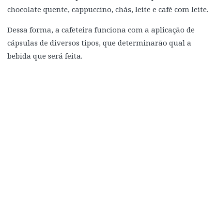
chocolate quente, cappuccino, chás, leite e café com leite.
Dessa forma, a cafeteira funciona com a aplicação de
cápsulas de diversos tipos, que determinarão qual a
bebida que será feita.